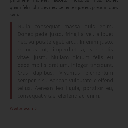
quam felis, ultricies nec, pellentesque eu, pretium quis,
sem.
Nulla consequat massa quis enim.
Donec pede justo, fringilla vel, aliquet
nec, vulputate eget, arcu. In enim justo,
rhoncus ut, imperdiet a, venenatis
vitae, justo. Nullam dictum felis eu
pede mollis pretium. Integer tincidunt.
Cras dapibus. Vivamus elementum
semper nisi. Aenean vulputate eleifend
tellus. Aenean leo ligula, porttitor eu,
consequat vitae, eleifend ac, enim.
Weiterlesen