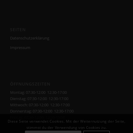
SEITEN
Datenschutzerklärung
Impressum
ÖFFNUNGSZEITEN
Montag: 07:30-12:00 12:30-17:00
Dienstag: 07:30-12:00 12:30-17:00
Mittwoch: 07:30-12:00 12:30-17:00
Donnerstag: 07:30-12:00 12:30-17:00
Freitag: 07:30-12:00 12:30-15:00
Diese Seite verwendet Cookies. Mit der Weiternutzung der Seite,
stimmst du der Verwendung von Cookies zu.